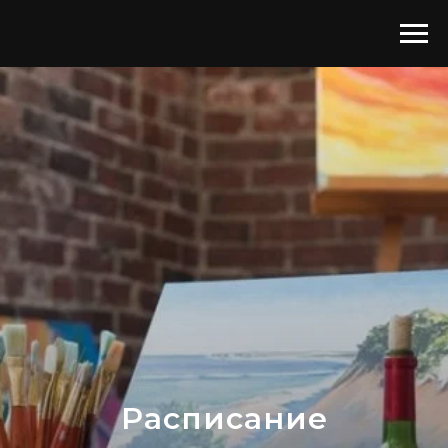
Расписание