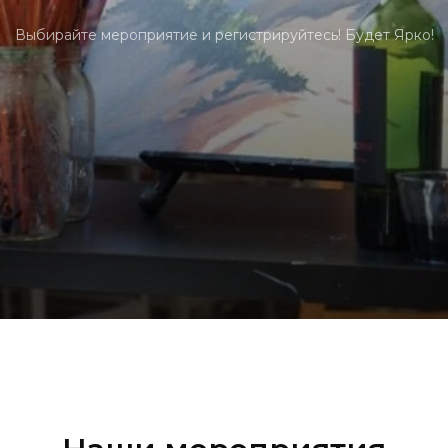
Выбирайте мероприятие и регистрируйтесь! Будет Ярко!