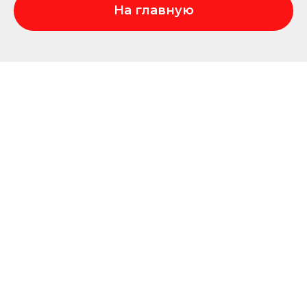
На главную