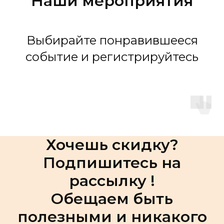
Наши мероприятия
Выбирайте понравившееся
событие и регистрируйтесь
Хочешь скидку?
Подпишитесь на
рассылку !
Обещаем быть
полезными и никакого