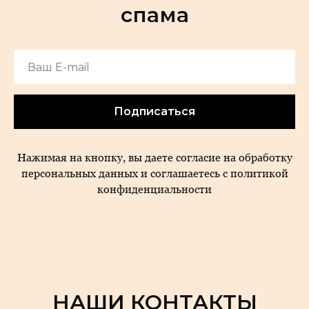
спама
Подписаться
Нажимая на кнопку, вы даете согласие на обработку
персональных данных и соглашаетесь c политикой
конфиденциальности
НАШИ КОНТАКТЫ