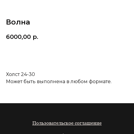
Волна
6000,00
р.
Добавить в корзину
Холст 24-30
Может быть выполнена в любом формате.
Пользовательское соглашение