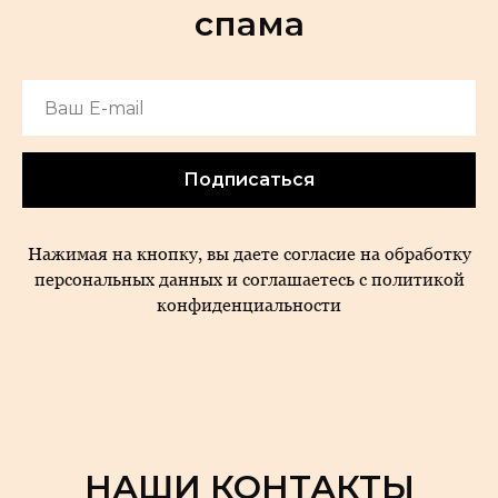
спама
Подписаться
Нажимая на кнопку, вы даете согласие на обработку
персональных данных и соглашаетесь c политикой
конфиденциальности
НАШИ КОНТАКТЫ