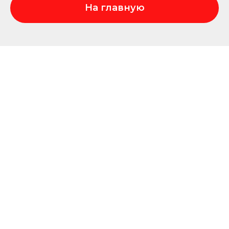
На главную