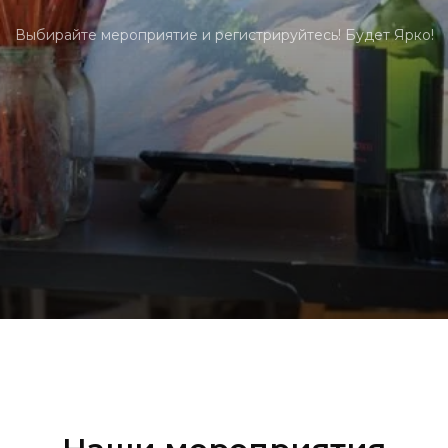
Выбирайте мероприятие и регистрируйтесь! Будет Ярко!