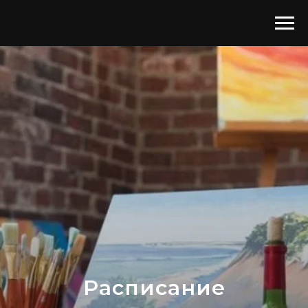
Расписание