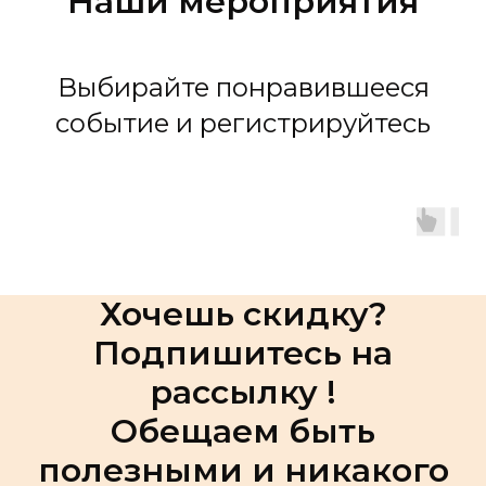
Наши мероприятия
Выбирайте понравившееся
событие и регистрируйтесь
Хочешь скидку?
Подпишитесь на
рассылку !
Обещаем быть
полезными и никакого