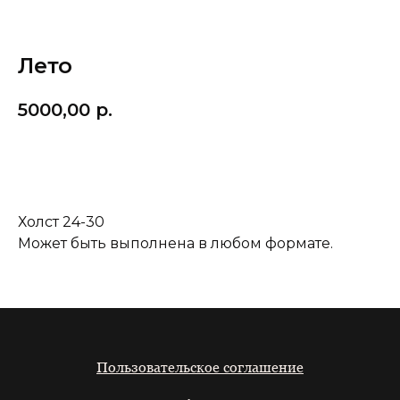
Лето
5000,00
р.
Добавить в корзину
Холст 24-30
Может быть выполнена в любом формате.
Пользовательское соглашение