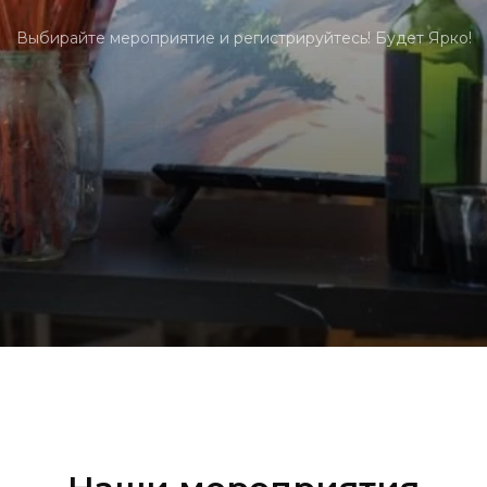
Выбирайте мероприятие и регистрируйтесь! Будет Ярко!