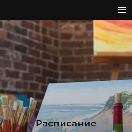
Расписание