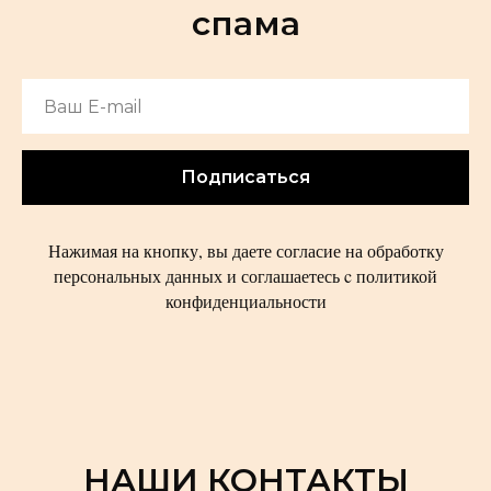
спама
Подписаться
Нажимая на кнопку, вы даете согласие на обработку
персональных данных и соглашаетесь c политикой
конфиденциальности
НАШИ КОНТАКТЫ