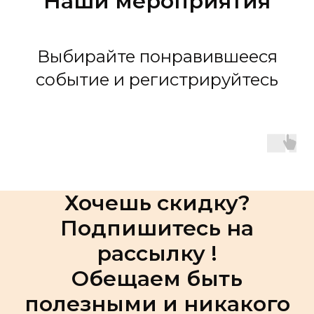
Наши мероприятия
Выбирайте понравившееся
событие и регистрируйтесь
Хочешь скидку?
Подпишитесь на
рассылку !
Обещаем быть
полезными и никакого