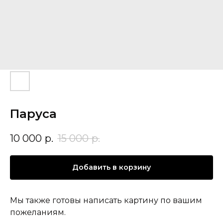
Паруса
10 000
р.
15 000
р.
Добавить в корзину
Мы также готовы написать картину по вашим
пожеланиям.