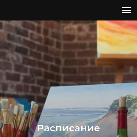
Расписание