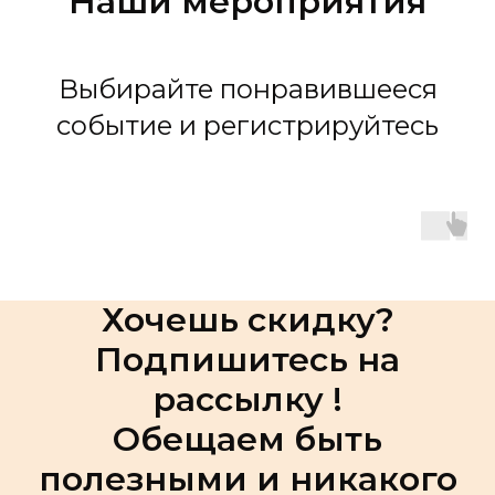
Наши мероприятия
Выбирайте понравившееся
событие и регистрируйтесь
Хочешь скидку?
Подпишитесь на
рассылку !
Обещаем быть
полезными и никакого