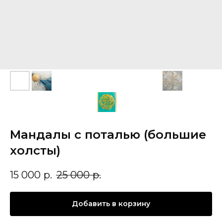
Мандалы с поталью (большие
холсты)
15 000
р.
25 000
р.
Добавить в корзину