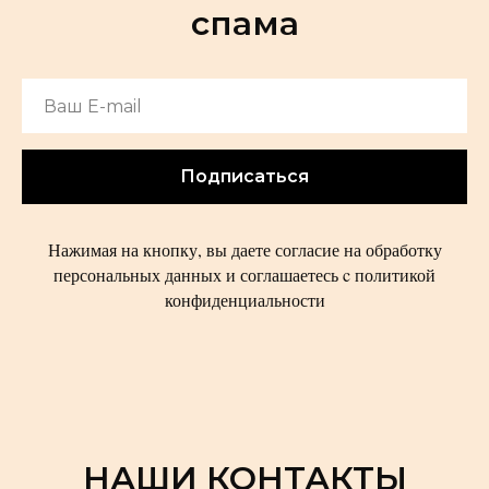
спама
Подписаться
Нажимая на кнопку, вы даете согласие на обработку
персональных данных и соглашаетесь c политикой
конфиденциальности
НАШИ КОНТАКТЫ