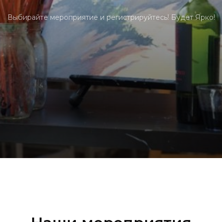
Выбирайте мероприятие и регистрируйтесь! Будет Ярко!