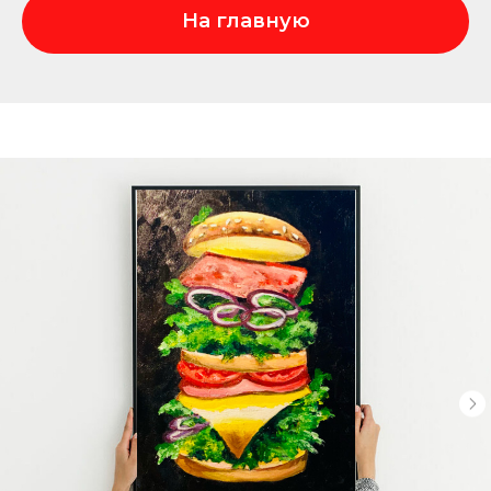
На главную