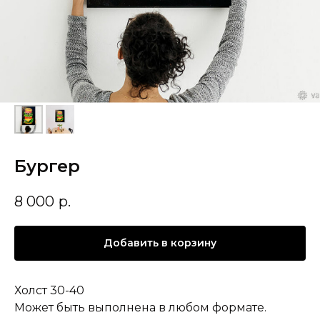
Бургер
8 000
р.
Добавить в корзину
Холст 30-40
Может быть выполнена в любом формате.