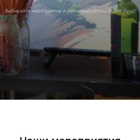
Выбирайте мероприятие и регистрируйтесь! Будет Ярко!