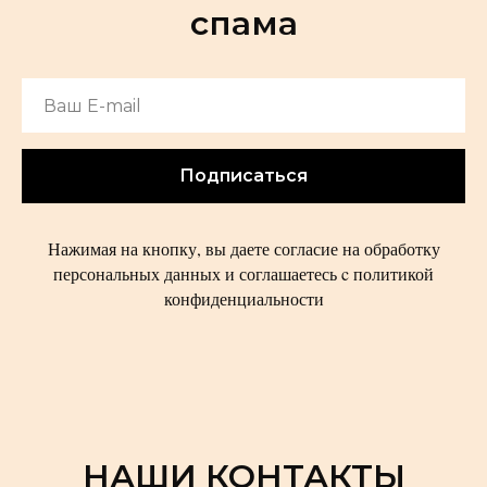
спама
Подписаться
Нажимая на кнопку, вы даете согласие на обработку
персональных данных и соглашаетесь c политикой
конфиденциальности
НАШИ КОНТАКТЫ