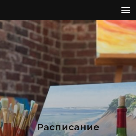
Расписание