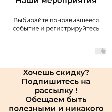
Наши мероприятия
Выбирайте понравившееся
событие и регистрируйтесь
Хочешь скидку?
Подпишитесь на
рассылку !
Обещаем быть
полезными и никакого